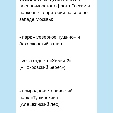
военно-морского флота России и
парковых территорий на северо-
западе Москвы:
- парк «Северное Тушино» и
Захарковский залив,
- зона отдыха «Химки-2»
(«Покровский берег»)
- природно-исторический
парк «Тушинский»
(Алешкинский лес)