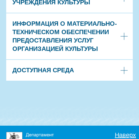
УЧРЕЖДЕНИЯ КУЛЬТУРЫ
ИНФОРМАЦИЯ О МАТЕРИАЛЬНО-
ТЕХНИЧЕСКОМ ОБЕСПЕЧЕНИИ
ПРЕДОСТАВЛЕНИЯ УСЛУГ
ОРГАНИЗАЦИЕЙ КУЛЬТУРЫ
ДОСТУПНАЯ СРЕДА
Наверх