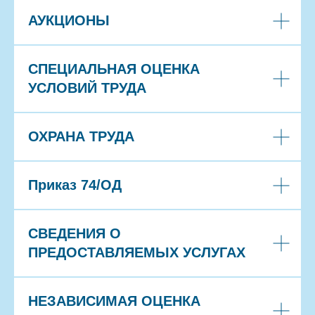
АУКЦИОНЫ
СПЕЦИАЛЬНАЯ ОЦЕНКА
УСЛОВИЙ ТРУДА
ОХРАНА ТРУДА
Приказ 74/ОД
СВЕДЕНИЯ О
ПРЕДОСТАВЛЯЕМЫХ УСЛУГАХ
НЕЗАВИСИМАЯ ОЦЕНКА