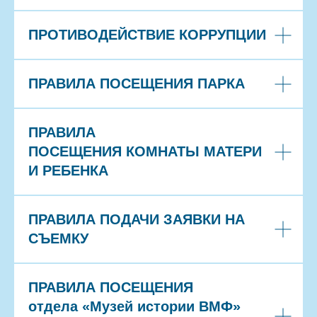
ПРОТИВОДЕЙСТВИЕ КОРРУПЦИИ
ПРАВИЛА ПОСЕЩЕНИЯ ПАРКА
ПРАВИЛА
ПОСЕЩЕНИЯ КОМНАТЫ МАТЕРИ
И РЕБЕНКА
ПРАВИЛА ПОДАЧИ ЗАЯВКИ НА
СЪЕМКУ
ПРАВИЛА ПОСЕЩЕНИЯ
отдела «Музей истории ВМФ»