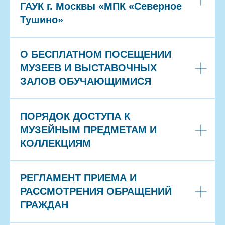
ГАУК г. Москвы «МПК «Северное
Тушино»
О БЕСПЛАТНОМ ПОСЕЩЕНИИ
МУЗЕЕВ И ВЫСТАВОЧНЫХ
ЗАЛОВ ОБУЧАЮЩИМИСЯ
ПОРЯДОК ДОСТУПА К
МУЗЕЙНЫМ ПРЕДМЕТАМ И
КОЛЛЕКЦИЯМ
РЕГЛАМЕНТ ПРИЕМА И
РАССМОТРЕНИЯ ОБРАЩЕНИЙ
ГРАЖДАН