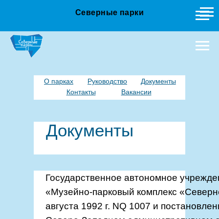
Северные парки
О парках
Руководство
Документы
Контакты
Вакансии
Документы
Государственное автономное учрежде
«Музейно-парковый комплекс «Северн
августа 1992 г. NQ 1007 и постановле