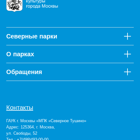
Северные парки
О парках
Обращения
Контакты
ГАУК г. Москвы «МПК «Северное Тушино»
Адрес: 125364, г. Москва,
ул. Свободы, 52
Тел.: +7(499)493-00-00