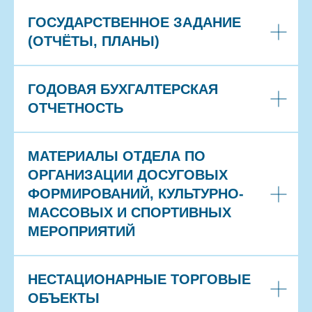
ГОСУДАРСТВЕННОЕ ЗАДАНИЕ
(ОТЧЁТЫ, ПЛАНЫ)
ГОДОВАЯ БУХГАЛТЕРСКАЯ
ОТЧЕТНОСТЬ
МАТЕРИАЛЫ ОТДЕЛА ПО
ОРГАНИЗАЦИИ ДОСУГОВЫХ
ФОРМИРОВАНИЙ, КУЛЬТУРНО-
МАССОВЫХ И СПОРТИВНЫХ
МЕРОПРИЯТИЙ
НЕСТАЦИОНАРНЫЕ ТОРГОВЫЕ
ОБЪЕКТЫ