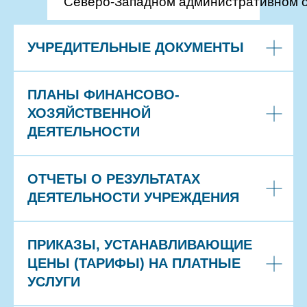
Северо-Западном административном ок
УЧРЕДИТЕЛЬНЫЕ ДОКУМЕНТЫ
ПЛАНЫ ФИНАНСОВО-
ХОЗЯЙСТВЕННОЙ
ДЕЯТЕЛЬНОСТИ
ОТЧЕТЫ О РЕЗУЛЬТАТАХ
ДЕЯТЕЛЬНОСТИ УЧРЕЖДЕНИЯ
ПРИКАЗЫ, УСТАНАВЛИВАЮЩИЕ
ЦЕНЫ (ТАРИФЫ) НА ПЛАТНЫЕ
УСЛУГИ