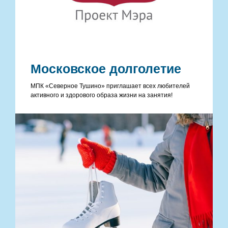
Московское долголетие
МПК «Северное Тушино» приглашает всех любителей
активного и здорового образа жизни на занятия!