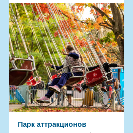
Парк аттракционов