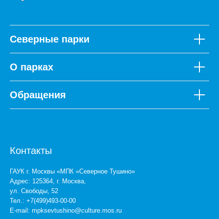
Северные парки
О парках
Обращения
Контакты
ГАУК г. Москвы «МПК «Северное Тушино»
Адрес: 125364, г. Москва,
ул. Свободы, 52
Тел.: +7(499)493-00-00
E-mail:
mpksevtushino@culture.mos.ru