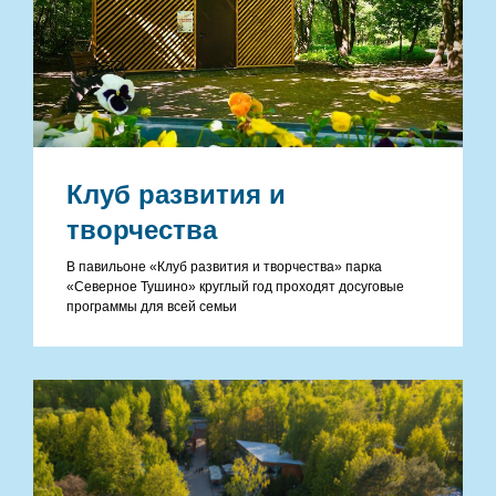
Клуб развития и
творчества
В павильоне «Клуб развития и творчества» парка
«Северное Тушино» круглый год проходят досуговые
программы для всей семьи