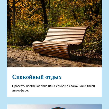
Спокойный отдых
Провести время наедине или с семьей в спокойной и тихой
атмосфере.