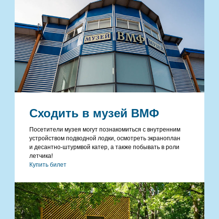
Сходить в музей ВМФ
Посетители музея могут познакомиться с внутренним
устройством подводной лодки, осмотреть экраноплан
и десантно-штурмвой катер, а также побывать в роли
летчика!
Купить билет