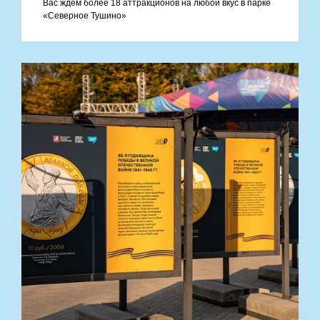
Вас ждем более 18 аттракционов на любой вкус в парке
«Северное Тушино»