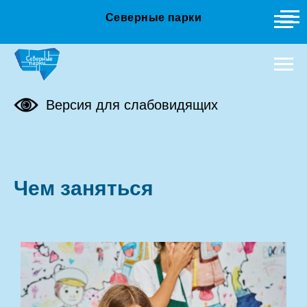
Северные парки
Версия для слабовидящих
Чем заняться