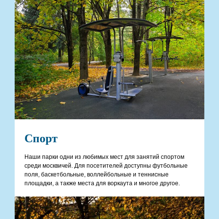
Спорт
Наши парки одни из любимых мест для занятий спортом
среди москвичей. Для посетителей доступны футбольные
поля, баскетбольные, воллейбольные и теннисные
площадки, а также места для воркаута и многое другое.