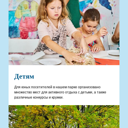
Детям
Для юных посетителей в нашем парке организовано
множество мест для активного отдыха с детьми, а также
различные конкурсы и кружки.