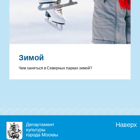
Зимой
Чем заняться в Северных парках зимой?
Наверх