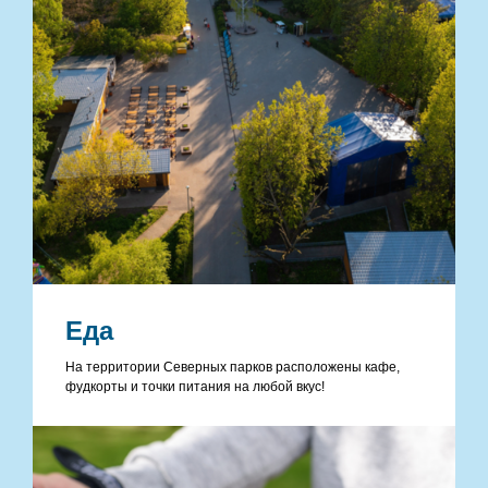
Еда
На территории Северных парков расположены кафе,
фудкорты и точки питания на любой вкус!