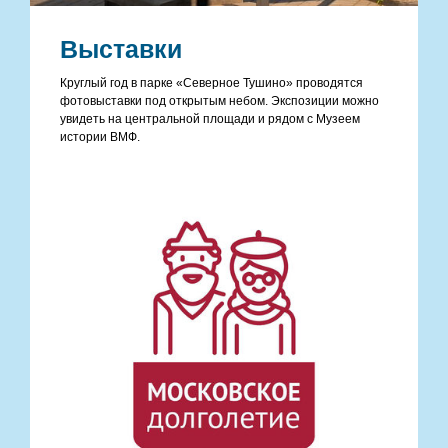
Выставки
Круглый год в парке «Северное Тушино» проводятся
фотовыставки под открытым небом. Экспозиции можно
увидеть на центральной площади и рядом с Музеем
истории ВМФ.