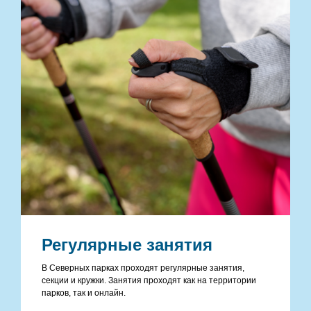
Регулярные занятия
В Северных парках проходят регулярные занятия,
секции и кружки. Занятия проходят как на территории
парков, так и онлайн.